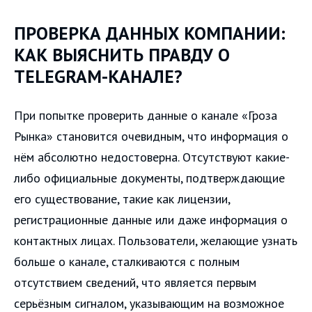
ПРОВЕРКА ДАННЫХ КОМПАНИИ:
КАК ВЫЯСНИТЬ ПРАВДУ О
TELEGRAM-КАНАЛЕ?
При попытке проверить данные о канале «Гроза
Рынка» становится очевидным, что информация о
нём абсолютно недостоверна. Отсутствуют какие-
либо официальные документы, подтверждающие
его существование, такие как лицензии,
регистрационные данные или даже информация о
контактных лицах. Пользователи, желающие узнать
больше о канале, сталкиваются с полным
отсутствием сведений, что является первым
серьёзным сигналом, указывающим на возможное