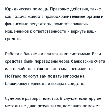
Юридическая помощь. Правовые действия, такие
как подача жалоб в правоохранительные органы и
финансовые регуляторы, помогут привлечь
мошенников к ответственности и вернуть ваши
средства.
Работа с банками и платёжными системами. Если
средства были переведены через банковские счета
или онлайн-платёжные системы, специалисты
NoFraud помогут вам подать запросы на
блокировку перевода и возврат средств.
Судебное разбирательство. В случае, если другие
методы не дали результатов, компания поможет