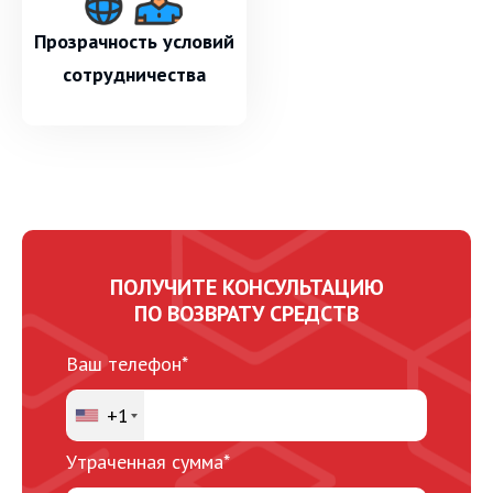
Прозрачность условий
сотрудничества
ПОЛУЧИТЕ КОНСУЛЬТАЦИЮ
ПО ВОЗВРАТУ СРЕДСТВ
Ваш телефон*
+1
Утраченная сумма*