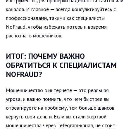
инструменты для проверки надежности сайтов или
каналов. И главное — всегда консультируйтесь с
профессионалами, такими как специалисты
NoFraud, чтобы избежать потерь и вовремя
распознать мошенников.
ИТОГ: ПОЧЕМУ ВАЖНО
ОБРАТИТЬСЯ К СПЕЦИАЛИСТАМ
NOFRAUD?
Мошенничество в интернете — это реальная
угроза, и важно помнить, что чем быстрее вы
отреагируете на проблему, тем больше шансов
вернуть свои деньги. Если вы стали жертвой
мошенничества через Telegram-канал, не стоит