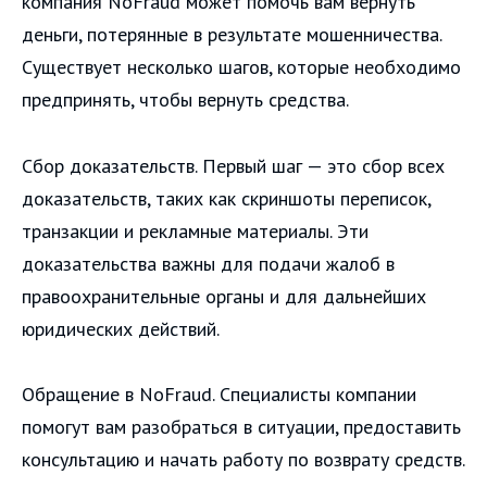
компания NoFraud может помочь вам вернуть
деньги, потерянные в результате мошенничества.
Существует несколько шагов, которые необходимо
предпринять, чтобы вернуть средства.
Сбор доказательств. Первый шаг — это сбор всех
доказательств, таких как скриншоты переписок,
транзакции и рекламные материалы. Эти
доказательства важны для подачи жалоб в
правоохранительные органы и для дальнейших
юридических действий.
Обращение в NoFraud. Специалисты компании
помогут вам разобраться в ситуации, предоставить
консультацию и начать работу по возврату средств.