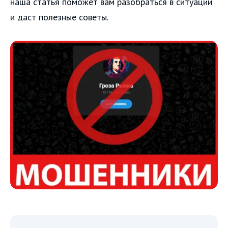
наша статья поможет вам разобраться в ситуации
и даст полезные советы.