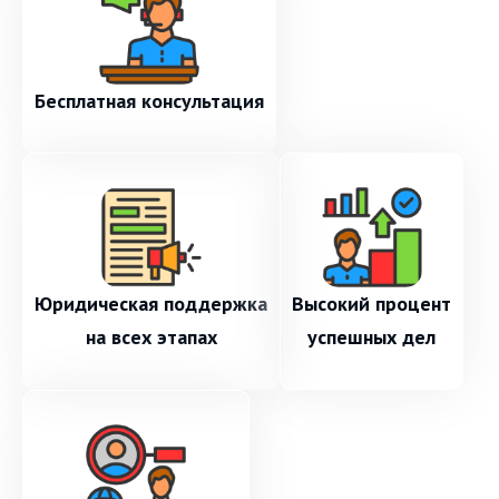
Бесплатная консультация
Юридическая поддержка
Высокий процент
на всех этапах
успешных дел