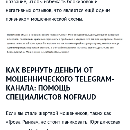
название, чтобы избежать блокировок и
негативных отзывов, что является ещё одним
признаком мошеннической схемы.
КАК ВЕРНУТЬ ДЕНЬГИ ОТ
МОШЕННИЧЕСКОГО TELEGRAM-
КАНАЛА: ПОМОЩЬ
СПЕЦИАЛИСТОВ NOFRAUD
Если вы стали жертвой мошенников, таких как
«Гроза Рынка», не стоит паниковать. Юридическая