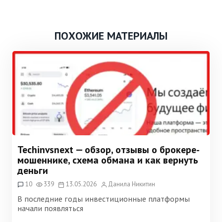
ПОХОЖИЕ МАТЕРИАЛЫ
Techinvsnext — обзор, отзывы о брокере-
мошеннике, схема обмана и как вернуть
деньги
10
339
13.05.2026
Данила Никитин
В последние годы инвестиционные платформы
начали появляться