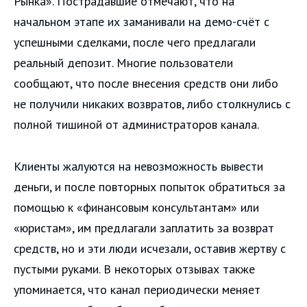
Рынка». Пострадавшие отмечают, что на
начальном этапе их заманивали на демо-счёт с
успешными сделками, после чего предлагали
реальный депозит. Многие пользователи
сообщают, что после внесения средств они либо
не получили никаких возвратов, либо столкнулись с
полной тишиной от администраторов канала.
Клиенты жалуются на невозможность вывести
деньги, и после повторных попыток обратиться за
помощью к «финансовым консультантам» или
«юристам», им предлагали заплатить за возврат
средств, но и эти люди исчезали, оставив жертву с
пустыми руками. В некоторых отзывах также
упоминается, что канал периодически меняет