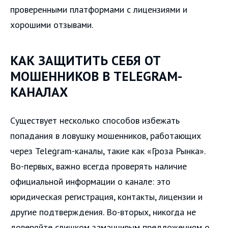
проверенными платформами с лицензиями и
хорошими отзывами.
КАК ЗАЩИТИТЬ СЕБЯ ОТ
МОШЕННИКОВ В TELEGRAM-
КАНАЛАХ
Существует несколько способов избежать
попадания в ловушку мошенников, работающих
через Telegram-каналы, такие как «Гроза Рынка».
Во-первых, важно всегда проверять наличие
официальной информации о канале: это
юридическая регистрация, контакты, лицензии и
другие подтверждения. Во-вторых, никогда не
доверяйте слишком заманчивым предложениям о