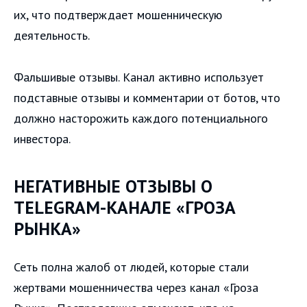
их, что подтверждает мошенническую
деятельность.
Фальшивые отзывы. Канал активно использует
подставные отзывы и комментарии от ботов, что
должно насторожить каждого потенциального
инвестора.
НЕГАТИВНЫЕ ОТЗЫВЫ О
TELEGRAM-КАНАЛЕ «ГРОЗА
РЫНКА»
Сеть полна жалоб от людей, которые стали
жертвами мошенничества через канал «Гроза