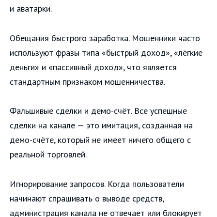
и аватарки.
Обещания быстрого заработка. Мошенники часто
используют фразы типа «быстрый доход», «лёгкие
деньги» и «пассивный доход», что является
стандартным признаком мошенничества.
Фальшивые сделки и демо-счёт. Все успешные
сделки на канале — это имитация, созданная на
демо-счёте, который не имеет ничего общего с
реальной торговлей.
Игнорирование запросов. Когда пользователи
начинают спрашивать о выводе средств,
администрация канала не отвечает или блокирует