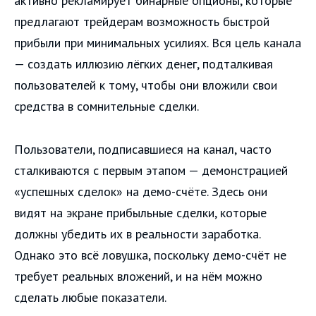
активно рекламирует бинарные опционы, которые
предлагают трейдерам возможность быстрой
прибыли при минимальных усилиях. Вся цель канала
— создать иллюзию лёгких денег, подталкивая
пользователей к тому, чтобы они вложили свои
средства в сомнительные сделки.
Пользователи, подписавшиеся на канал, часто
сталкиваются с первым этапом — демонстрацией
«успешных сделок» на демо-счёте. Здесь они
видят на экране прибыльные сделки, которые
должны убедить их в реальности заработка.
Однако это всё ловушка, поскольку демо-счёт не
требует реальных вложений, и на нём можно
сделать любые показатели.