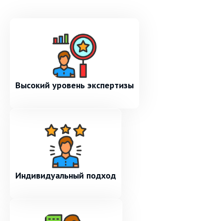
Высокий уровень экспертизы
Индивидуальный подход