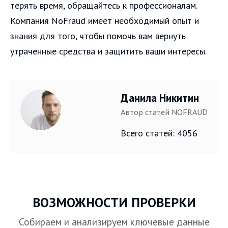
терять время, обращайтесь к профессионалам.
Компания NoFraud имеет необходимый опыт и
знания для того, чтобы помочь вам вернуть
утраченные средства и защитить ваши интересы.
Данила Никитин
Автор статей NOFRAUD
Всего статей: 4056
ВОЗМОЖНОСТИ ПРОВЕРКИ
Собираем и анализируем ключевые данные