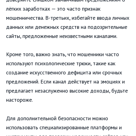
лёгких заработках — это часто признак
мошенничества. В-третьих, избегайте ввода личных
данных или денежных средств на подозрительные
сайты, предложенные неизвестными каналами.
Кроме того, важно знать, что мошенники часто
используют психологические трюки, такие как
создание искусственного дефицита или срочных
предложений. Если канал действует на эмоциях и
предлагает незаслуженно высокие доходы, будьте
настороже.
Для дополнительной безопасности можно
использовать специализированные платформы и