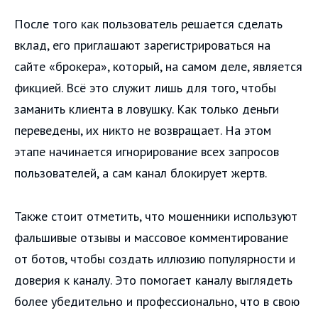
После того как пользователь решается сделать
вклад, его приглашают зарегистрироваться на
сайте «брокера», который, на самом деле, является
фикцией. Всё это служит лишь для того, чтобы
заманить клиента в ловушку. Как только деньги
переведены, их никто не возвращает. На этом
этапе начинается игнорирование всех запросов
пользователей, а сам канал блокирует жертв.
Также стоит отметить, что мошенники используют
фальшивые отзывы и массовое комментирование
от ботов, чтобы создать иллюзию популярности и
доверия к каналу. Это помогает каналу выглядеть
более убедительно и профессионально, что в свою