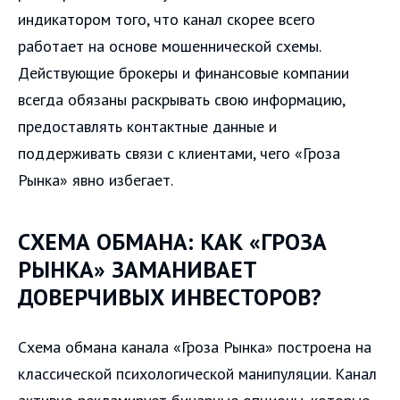
индикатором того, что канал скорее всего
работает на основе мошеннической схемы.
Действующие брокеры и финансовые компании
всегда обязаны раскрывать свою информацию,
предоставлять контактные данные и
поддерживать связи с клиентами, чего «Гроза
Рынка» явно избегает.
СХЕМА ОБМАНА: КАК «ГРОЗА
РЫНКА» ЗАМАНИВАЕТ
ДОВЕРЧИВЫХ ИНВЕСТОРОВ?
Схема обмана канала «Гроза Рынка» построена на
классической психологической манипуляции. Канал