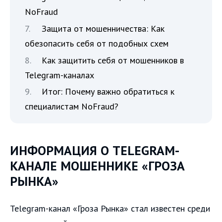
NoFraud
Защита от мошенничества: Как
обезопасить себя от подобных схем
Как защитить себя от мошенников в
Telegram-каналах
Итог: Почему важно обратиться к
специалистам NoFraud?
ИНФОРМАЦИЯ О TELEGRAM-
КАНАЛЕ МОШЕННИКЕ «ГРОЗА
РЫНКА»
Telegram-канал «Гроза Рынка» стал известен среди