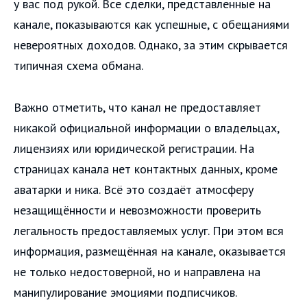
у вас под рукой. Все сделки, представленные на
канале, показываются как успешные, с обещаниями
невероятных доходов. Однако, за этим скрывается
типичная схема обмана.
Важно отметить, что канал не предоставляет
никакой официальной информации о владельцах,
лицензиях или юридической регистрации. На
страницах канала нет контактных данных, кроме
аватарки и ника. Всё это создаёт атмосферу
незащищённости и невозможности проверить
легальность предоставляемых услуг. При этом вся
информация, размещённая на канале, оказывается
не только недостоверной, но и направлена на
манипулирование эмоциями подписчиков.