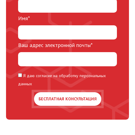
Имя*
Ваш адрес электронной почты*
Я даю согласие на обработку персональных
данных