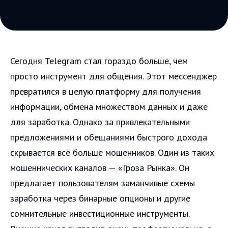
Сегодня Telegram стал гораздо больше, чем
просто инструмент для общения. Этот мессенджер
превратился в целую платформу для получения
информации, обмена множеством данных и даже
для заработка. Однако за привлекательными
предложениями и обещаниями быстрого дохода
скрывается всё больше мошенников. Один из таких
мошеннических каналов — «Гроза Рынка». Он
предлагает пользователям заманчивые схемы
заработка через бинарные опционы и другие
сомнительные инвестиционные инструменты.