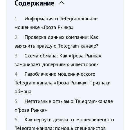
Содержание
Информация о Telegram-канале
мошеннике «Гроза Рынка»
Проверка данных компании: Как
выяснить правду о Telegram-канале?
Схема обмана: Как «Гроза Рынка»
заманивает доверчивых инвесторов?
Разоблачение мошеннического
Telegram-канала «Гроза Рынка»: Признаки
обмана
Негативные отзывы о Telegram-канале
«Гроза Рынка»
Как вернуть деньги от мошеннического
Telegram-канала: помощь специалистов