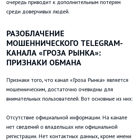
очередь приводит к дополнительным потерям
среди доверчивых людей.
РАЗОБЛАЧЕНИЕ
МОШЕННИЧЕСКОГО TELEGRAM-
КАНАЛА «ГРОЗА РЫНКА»:
ПРИЗНАКИ ОБМАНА
Признаки того, что канал «Гроза Рынка» является
мошенническим, достаточно очевидны для
внимательных пользователей. Вот основные из них:
Отсутствие официальной информации. На канале
нет сведений о владельцах или официальной
регистрации. Нет контактных данных, кроме имени