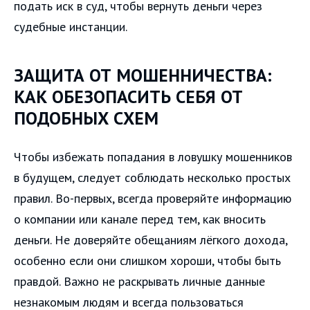
подать иск в суд, чтобы вернуть деньги через
судебные инстанции.
ЗАЩИТА ОТ МОШЕННИЧЕСТВА:
КАК ОБЕЗОПАСИТЬ СЕБЯ ОТ
ПОДОБНЫХ СХЕМ
Чтобы избежать попадания в ловушку мошенников
в будущем, следует соблюдать несколько простых
правил. Во-первых, всегда проверяйте информацию
о компании или канале перед тем, как вносить
деньги. Не доверяйте обещаниям лёгкого дохода,
особенно если они слишком хороши, чтобы быть
правдой. Важно не раскрывать личные данные
незнакомым людям и всегда пользоваться