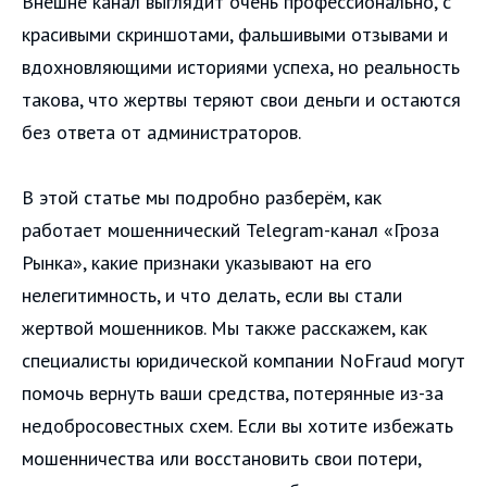
Внешне канал выглядит очень профессионально, с
красивыми скриншотами, фальшивыми отзывами и
вдохновляющими историями успеха, но реальность
такова, что жертвы теряют свои деньги и остаются
без ответа от администраторов.
В этой статье мы подробно разберём, как
работает мошеннический Telegram-канал «Гроза
Рынка», какие признаки указывают на его
нелегитимность, и что делать, если вы стали
жертвой мошенников. Мы также расскажем, как
специалисты юридической компании NoFraud могут
помочь вернуть ваши средства, потерянные из-за
недобросовестных схем. Если вы хотите избежать
мошенничества или восстановить свои потери,