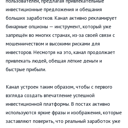
пользователей, предлагая привлекательные
инвестиционные предложения и обещания
больших заработков. Канал активно рекламирует
бинарные опционы — инструмент, который уже
запрещён во многих странах, из-за своей связи с
мошенничеством и высокими рисками для
инвесторов. Несмотря на это, канал продолжает
привлекать людей, обещая лёгкие деньги и
быстрые прибыли.
Канал устроен таким образом, чтобы с первого
взгляда создать впечатление успешной
инвестиционной платформы. В постах активно
используются яркие фразы и изображения, которые
заставляют поверить, что реальный заработок уже