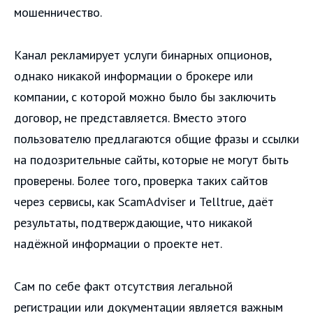
мошенничество.
Канал рекламирует услуги бинарных опционов,
однако никакой информации о брокере или
компании, с которой можно было бы заключить
договор, не представляется. Вместо этого
пользователю предлагаются общие фразы и ссылки
на подозрительные сайты, которые не могут быть
проверены. Более того, проверка таких сайтов
через сервисы, как ScamAdviser и Telltrue, даёт
результаты, подтверждающие, что никакой
надёжной информации о проекте нет.
Сам по себе факт отсутствия легальной
регистрации или документации является важным