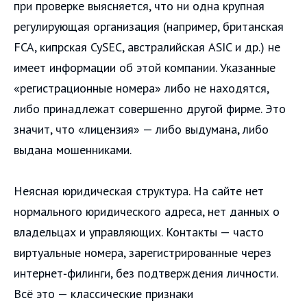
при проверке выясняется, что ни одна крупная
регулирующая организация (например, британская
FCA, кипрская CySEC, австралийская ASIC и др.) не
имеет информации об этой компании. Указанные
«регистрационные номера» либо не находятся,
либо принадлежат совершенно другой фирме. Это
значит, что «лицензия» — либо выдумана, либо
выдана мошенниками.
Неясная юридическая структура. На сайте нет
нормального юридического адреса, нет данных о
владельцах и управляющих. Контакты — часто
виртуальные номера, зарегистрированные через
интернет‑филинги, без подтверждения личности.
Всё это — классические признаки