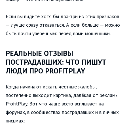
Если вы видите хотя бы два‑три из этих признаков
— лучше сразу отказаться. А если больше — можно
быть почти уверенным: перед вами мошенники.
РЕАЛЬНЫЕ ОТЗЫВЫ
ПОСТРАДАВШИХ: ЧТО ПИШУТ
ЛЮДИ ПРО PROFITPLAY
Когда начинают искать честные жалобы,
постепенно выходит картина, далёкая от рекламы
ProfitPlay. Вот что чаще всего всплывает на
форумах, в сообществах пострадавших и в личных
письмах: