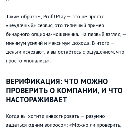
Таким образом, ProfitPlay — это не просто
«неудачный» сервис, это типичный пример
бинарного опциона‑мошенника. На первый взгляд —
минимум усилий и максимум дохода. В итоге —
деньги исчезают, а вы остаётесь с ощущением, что
просто «попались».
ВЕРИФИКАЦИЯ: ЧТО МОЖНО
ПРОВЕРИТЬ О КОМПАНИИ, И ЧТО
НАСТОРАЖИВАЕТ
Когда вы хотите инвестировать — разумно
задаться одним вопросом: «Можно ли проверить,