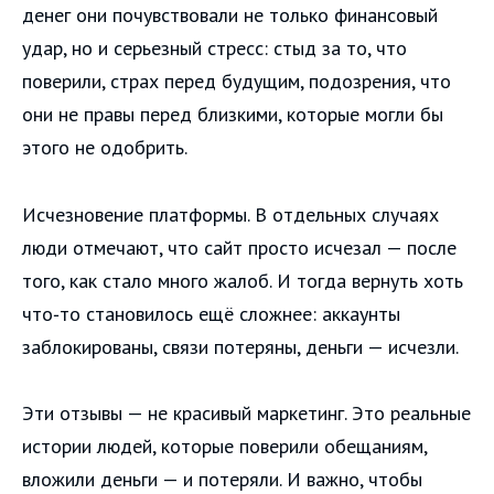
денег они почувствовали не только финансовый
удар, но и серьезный стресс: стыд за то, что
поверили, страх перед будущим, подозрения, что
они не правы перед близкими, которые могли бы
этого не одобрить.
Исчезновение платформы. В отдельных случаях
люди отмечают, что сайт просто исчезал — после
того, как стало много жалоб. И тогда вернуть хоть
что‑то становилось ещё сложнее: аккаунты
заблокированы, связи потеряны, деньги — исчезли.
Эти отзывы — не красивый маркетинг. Это реальные
истории людей, которые поверили обещаниям,
вложили деньги — и потеряли. И важно, чтобы