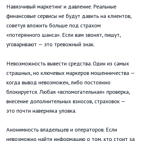
Навязчивый маркетинг и давление. Реальные
финансовые сервисы не будут давить на клиентов,
советуя вложить больше под страхом
«потерянного шанса». Если вам звонят, пишут,
уговаривают — это тревожный знак.
Невозможность вывести средства. Один из самых
страшных, но ключевых маркеров мошенничества —
когда вывод невозможен, либо постоянно
блокируется. Любая «вспомогательная» проверка,
внесение дополнительных взносов, страховок —
это почти наверняка уловка.
Анонимность владельцев и операторов. Если
невозможно найти информацию о том, кто стоит за