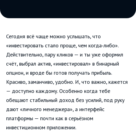
Сегодня всё чаще можно услышать, что
«инвестировать стало проще, чем когда‑либо».
Действительно, пару кликов — и ты уже оформил
счёт, выбрал актив, «инвестировал» в бинарный
опцион, и вроде бы готов получать прибыль.
Красиво, заманчиво, удобно. И, что важно, кажется
— доступно каждому. Особенно когда тебе
обещают стабильный доход без усилий, под руку
дают «личного менеджера», а интерфейс
платформы — почти как в серьёзном
инвестиционном приложении.