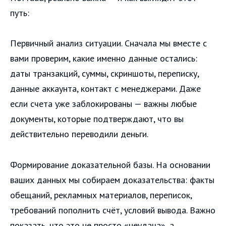
путь:
Первичный анализ ситуации. Сначала мы вместе с
вами проверим, какие именно данные остались:
даты транзакций, суммы, скриншоты, переписку,
данные аккаунта, контакт с менеджерами. Даже
если счета уже заблокированы — важны любые
документы, которые подтверждают, что вы
действительно переводили деньги.
Формирование доказательной базы. На основании
ваших данных мы собираем доказательства: факты
обещаний, рекламных материалов, переписок,
требований пополнить счёт, условий вывода. Важно
показать, что это не просто «неудача», а