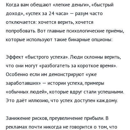
Когда вам обещают «легкие деньги», «быстрый
доход», «успех за 24 часа» — разум часто
отключается: хочется верить, хочется
попробовать. Вот главные психологические приёмы,
которые используют такие бинарные опционы:
Эффект «быстрого успеха». Люди склонны верить,
что они могут «разбогатеть за короткое время».
Особенно если им демонстрируют «уже
заработавших» — истории успеха, примеры
«обычных людей», которые вдруг стали успешными.
Это даёт иллюзию, что успех доступен каждому.
Занижение рисков, преувеличение прибыли. В
рекламах почти никогда не говорится о том, что