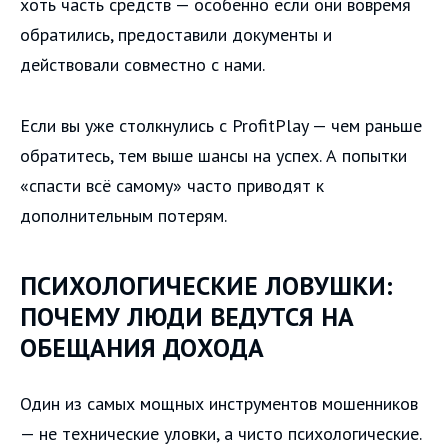
хоть часть средств — особенно если они вовремя
обратились, предоставили документы и
действовали совместно с нами.
Если вы уже столкнулись с ProfitPlay — чем раньше
обратитесь, тем выше шансы на успех. А попытки
«спасти всё самому» часто приводят к
дополнительным потерям.
ПСИХОЛОГИЧЕСКИЕ ЛОВУШКИ:
ПОЧЕМУ ЛЮДИ ВЕДУТСЯ НА
ОБЕЩАНИЯ ДОХОДА
Один из самых мощных инструментов мошенников
— не технические уловки, а чисто психологические.