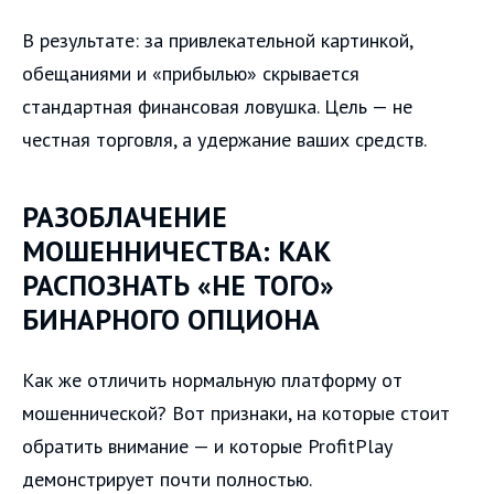
В результате: за привлекательной картинкой,
обещаниями и «прибылью» скрывается
стандартная финансовая ловушка. Цель — не
честная торговля, а удержание ваших средств.
РАЗОБЛАЧЕНИЕ
МОШЕННИЧЕСТВА: КАК
РАСПОЗНАТЬ «НЕ ТОГО»
БИНАРНОГО ОПЦИОНА
Как же отличить нормальную платформу от
мошеннической? Вот признаки, на которые стоит
обратить внимание — и которые ProfitPlay
демонстрирует почти полностью.