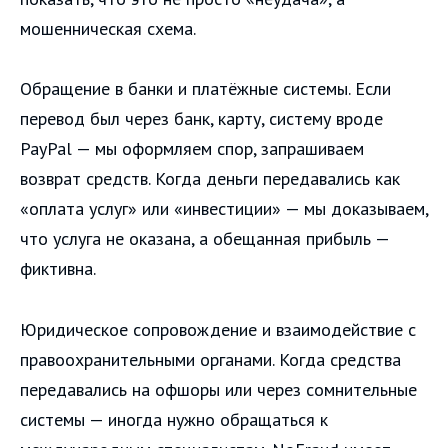
мошенническая схема.
Обращение в банки и платёжные системы. Если
перевод был через банк, карту, систему вроде
PayPal — мы оформляем спор, запрашиваем
возврат средств. Когда деньги передавались как
«оплата услуг» или «инвестиции» — мы доказываем,
что услуга не оказана, а обещанная прибыль —
фиктивна.
Юридическое сопровождение и взаимодействие с
правоохранительными органами. Когда средства
передавались на офшоры или через сомнительные
системы — иногда нужно обращаться к