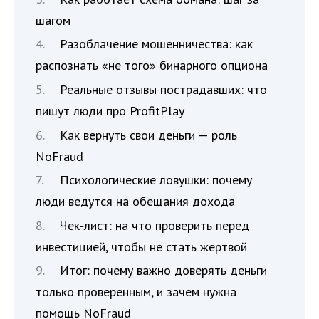
шагом
Разоблачение мошенничества: как
распознать «не того» бинарного опциона
Реальные отзывы пострадавших: что
пишут люди про ProfitPlay
Как вернуть свои деньги — роль
NoFraud
Психологические ловушки: почему
люди ведутся на обещания дохода
Чек‑лист: на что проверить перед
инвестицией, чтобы не стать жертвой
Итог: почему важно доверять деньги
только проверенным, и зачем нужна
помощь NoFraud