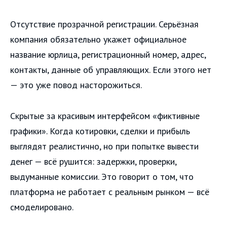
Отсутствие прозрачной регистрации. Серьёзная
компания обязательно укажет официальное
название юрлица, регистрационный номер, адрес,
контакты, данные об управляющих. Если этого нет
— это уже повод насторожиться.
Скрытые за красивым интерфейсом «фиктивные
графики». Когда котировки, сделки и прибыль
выглядят реалистично, но при попытке вывести
денег — всё рушится: задержки, проверки,
выдуманные комиссии. Это говорит о том, что
платформа не работает с реальным рынком — всё
смоделировано.