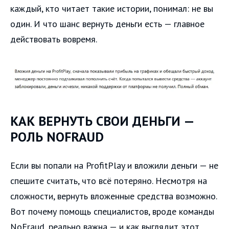
каждый, кто читает такие истории, понимал: не вы
один. И что шанс вернуть деньги есть — главное
действовать вовремя.
КАК ВЕРНУТЬ СВОИ ДЕНЬГИ —
РОЛЬ NOFRAUD
Если вы попали на ProfitPlay и вложили деньги — не
спешите считать, что всё потеряно. Несмотря на
сложности, вернуть вложенные средства возможно.
Вот почему помощь специалистов, вроде команды
NoFraud, реально важна — и как выглядит этот