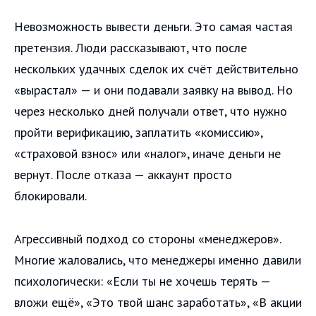
Невозможность вывести деньги. Это самая частая
претензия. Люди рассказывают, что после
нескольких удачных сделок их счёт действительно
«вырастал» — и они подавали заявку на вывод. Но
через несколько дней получали ответ, что нужно
пройти верификацию, заплатить «комиссию»,
«страховой взнос» или «налог», иначе деньги не
вернут. После отказа — аккаунт просто
блокировали.
Агрессивный подход со стороны «менеджеров».
Многие жаловались, что менеджеры именно давили
психологически: «Если ты не хочешь терять —
вложи ещё», «Это твой шанс заработать», «В акции