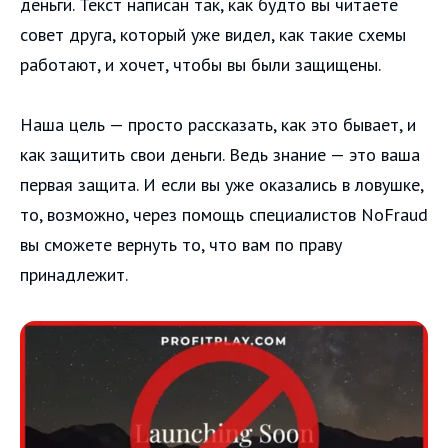
деньги. Текст написан так, как будто вы читаете
совет друга, который уже видел, как такие схемы
работают, и хочет, чтобы вы были защищены.
Наша цель — просто рассказать, как это бывает, и
как защитить свои деньги. Ведь знание — это ваша
первая защита. И если вы уже оказались в ловушке,
то, возможно, через помощь специалистов NoFraud
вы сможете вернуть то, что вам по праву
принадлежит.