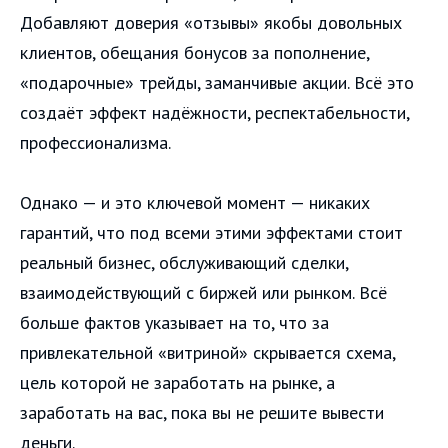
Добавляют доверия «отзывы» якобы довольных
клиентов, обещания бонусов за пополнение,
«подарочные» трейды, заманчивые акции. Всё это
создаёт эффект надёжности, респектабельности,
профессионализма.
Однако — и это ключевой момент — никаких
гарантий, что под всеми этими эффектами стоит
реальный бизнес, обслуживающий сделки,
взаимодействующий с биржей или рынком. Всё
больше фактов указывает на то, что за
привлекательной «витриной» скрывается схема,
цель которой не заработать на рынке, а
заработать на вас, пока вы не решите вывести
деньги.