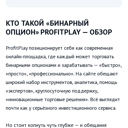
КТО ТАКОЙ «БИНАРНЫЙ
ОПЦИОН» PROFITPLAY — ОБЗОР
ProfitPlay позиционирует себя как современная
онлайн‑площадка, где каждый может торговать
бинарными опционами и зарабатывать — «быстро»,
«просто», «профессионально». На сайте обещают
широкий набор инструментов, аналитика, помощь
«экспертов», круглосуточную поддержку,
«инновационные торговые решения». Всё выглядит
почти как у серьёзного инвестиционного сервиса.
Но стоит копнуть чуть глубже — и обещания