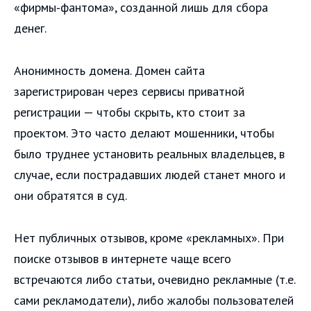
«фирмы‑фантома», созданной лишь для сбора
денег.
Анонимность домена. Домен сайта
зарегистрирован через сервисы приватной
регистрации — чтобы скрыть, кто стоит за
проектом. Это часто делают мошенники, чтобы
было труднее установить реальных владельцев, в
случае, если пострадавших людей станет много и
они обратятся в суд.
Нет публичных отзывов, кроме «рекламных». При
поиске отзывов в интернете чаще всего
встречаются либо статьи, очевидно рекламные (т.е.
сами рекламодатели), либо жалобы пользователей