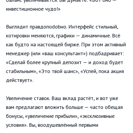
инвестиционное чудо!»
Выглядит правдопodobно. Интерфейс стильный,
котировки меняются, графики — динамичные. Всё
как будто на настоящей бирже. При этом активный
менеджер (или «ваш консультант») подбадривает:
«Сделай более крупный депозит — и доход будет
стабильным», «Это твой шанс», «Успей, пока акция
действует».
Увеличение ставок. Ваш вклад растёт, и вот уже
вам предлагают вложить больше — часто обещая
бонусы, «увеличение прибыли», «эксклюзивные
условия». Вы, воодушевлённый первыми