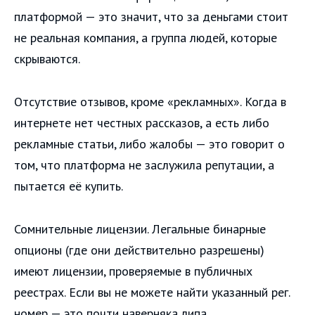
платформой — это значит, что за деньгами стоит
не реальная компания, а группа людей, которые
скрываются.
Отсутствие отзывов, кроме «рекламных». Когда в
интернете нет честных рассказов, а есть либо
рекламные статьи, либо жалобы — это говорит о
том, что платформа не заслужила репутации, а
пытается её купить.
Сомнительные лицензии. Легальные бинарные
опционы (где они действительно разрешены)
имеют лицензии, проверяемые в публичных
реестрах. Если вы не можете найти указанный рег.
номер — это почти наверняка липа.