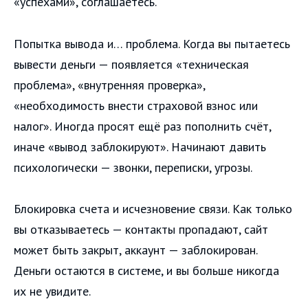
«успехами», соглашаетесь.
Попытка вывода и… проблема. Когда вы пытаетесь
вывести деньги — появляется «техническая
проблема», «внутренняя проверка»,
«необходимость внести страховой взнос или
налог». Иногда просят ещё раз пополнить счёт,
иначе «вывод заблокируют». Начинают давить
психологически — звонки, переписки, угрозы.
Блокировка счета и исчезновение связи. Как только
вы отказываетесь — контакты пропадают, сайт
может быть закрыт, аккаунт — заблокирован.
Деньги остаются в системе, и вы больше никогда
их не увидите.