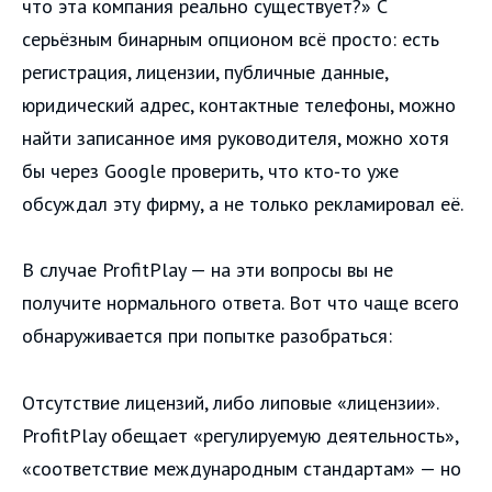
что эта компания реально существует?» С
серьёзным бинарным опционом всё просто: есть
регистрация, лицензии, публичные данные,
юридический адрес, контактные телефоны, можно
найти записанное имя руководителя, можно хотя
бы через Google проверить, что кто‑то уже
обсуждал эту фирму, а не только рекламировал её.
В случае ProfitPlay — на эти вопросы вы не
получите нормального ответа. Вот что чаще всего
обнаруживается при попытке разобраться:
Отсутствие лицензий, либо липовые «лицензии».
ProfitPlay обещает «регулируемую деятельность»,
«соответствие международным стандартам» — но