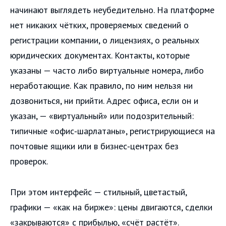
начинают выглядеть неубедительно. На платформе
нет никаких чётких, проверяемых сведений о
регистрации компании, о лицензиях, о реальных
юридических документах. Контакты, которые
указаны — часто либо виртуальные номера, либо
неработающие. Как правило, по ним нельзя ни
дозвониться, ни прийти. Адрес офиса, если он и
указан, — «виртуальный» или подозрительный:
типичные «офис‑шарлатаны», регистрирующиеся на
почтовые ящики или в бизнес‑центрах без
проверок.
При этом интерфейс — стильный, цветастый,
графики — «как на бирже»: цены двигаются, сделки
«закрываются» с прибылью, «счёт растёт».