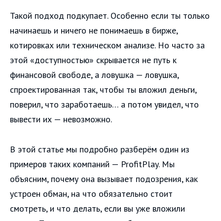
Такой подход подкупает. Особенно если ты только
начинаешь и ничего не понимаешь в бирже,
котировках или техническом анализе. Но часто за
этой «доступностью» скрывается не путь к
финансовой свободе, а ловушка — ловушка,
спроектированная так, чтобы ты вложил деньги,
поверил, что заработаешь… а потом увидел, что
вывести их — невозможно.
В этой статье мы подробно разберём один из
примеров таких компаний — ProfitPlay. Мы
объясним, почему она вызывает подозрения, как
устроен обман, на что обязательно стоит
смотреть, и что делать, если вы уже вложили