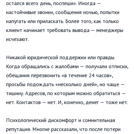
остался всего день, поспеши». Иногда —
настойчивые звонки, сообщения ночью, попытки
напугать или приласкать. Более того, как только
клиент начинает требовать вывода — менеджеры
исчезают.
Никакой юридической поддержки или правды.
Когда обращались с жалобами — получали отписки,
обещания перезвонить «в течение 24 часов»,
просьбы подождать «несколько дней», но чаще —
тишину. Адресов, по которым можно обратиться —
нет. Контактов — нет. И, конечно, денег — тоже нет.
Психологический дискомфорт и сомнительная
репутация. Многие рассказали, что после потери