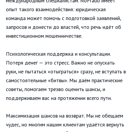
международным специалистам. NoFraud имеет
опыт такого взаимодействия: юридическая
команда может помочь с подготовкой заявлений,
запросов и донести до властей, что речь идёт об
инвестиционном мошенничестве.
Психологическая поддержка и консультации.
Потеря денег — это стресс. Важно не опускать
руки, не пытаться «отыграться» сразу, не вступать в
самостоятельные «битвы». Мы даём практические
советы, помогаем трезво оценить шансы, и
поддерживаем вас на протяжении всего пути.
Максимизация шансов на возврат. Мы не обещаем
чудес, но многим нашим клиентам удаётся вернуть