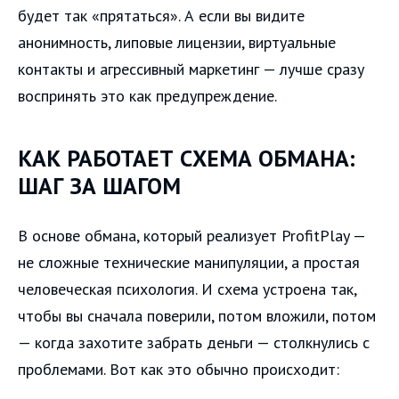
будет так «прятаться». А если вы видите
анонимность, липовые лицензии, виртуальные
контакты и агрессивный маркетинг — лучше сразу
воспринять это как предупреждение.
КАК РАБОТАЕТ СХЕМА ОБМАНА:
ШАГ ЗА ШАГОМ
В основе обмана, который реализует ProfitPlay —
не сложные технические манипуляции, а простая
человеческая психология. И схема устроена так,
чтобы вы сначала поверили, потом вложили, потом
— когда захотите забрать деньги — столкнулись с
проблемами. Вот как это обычно происходит: