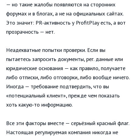
— но такие жалобы появляются на сторонних
форумах и в блогах, а не на официальных сайтах.
Это значит: PR‑активность у ProfitPlay есть, а вот
прозрачность — нет.
Неадекватные попытки проверки. Если вы
пытаетесь запросить документы, рег. данные или
юридические основания — как правило, получаете
либо отписки, либо отговорки, либо вообще ничего.
Иногда — требование подтвердить, что вы
«потенциальный клиент», прежде чем показать
хоть какую‑то информацию.
Все эти факторы вместе — серьёзный красный флаг.
Настоящая регулируемая компания никогда не