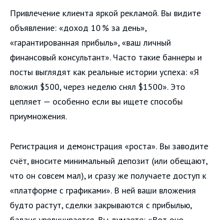
Привлечение клиента яркой рекламой. Вы видите
объявление: «доход 10 % за день»,
«гарантированная прибыль», «ваш личный
финансовый консультант». Часто такие баннеры и
посты выглядят как реальные истории успеха: «Я
вложил $500, через неделю снял $1500». Это
цепляет — особенно если вы ищете способы
приумножения.
Регистрация и демонстрация «роста». Вы заводите
счёт, вносите минимальный депозит (или обещают,
что он совсем мал), и сразу же получаете доступ к
«платформе с графиками». В ней ваши вложения
будто растут, сделки закрываются с прибылью,
баланс увеличивается. Вы думаете: «Вот оно —